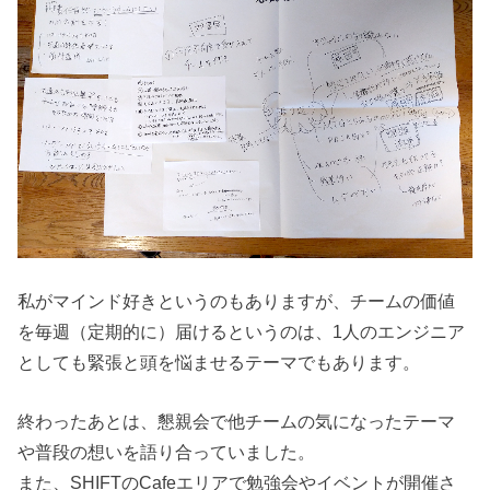
私がマインド好きというのもありますが、チームの価値
を毎週（定期的に）届けるというのは、1人のエンジニア
としても緊張と頭を悩ませるテーマでもあります。
終わったあとは、懇親会で他チームの気になったテーマ
や普段の想いを語り合っていました。
また、SHIFTのCafeエリアで勉強会やイベントが開催さ