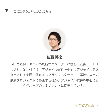
▼
この記事をかいた人はこちら
佐藤 博之
SIerで基幹システムの刷新プロジェクトに携わった後、SHIFT
に入社。SHIFTでは、アジャイル案件を中心にアジャイルテス
ターとして参画。現在はスクラムマスターとして基幹システム
刷新プロジェクトに参画するほか、アジャイル案件を中心に行
うグループのマネジメントに従事している。
全ての投稿 ＞