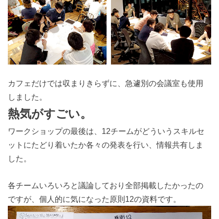
カフェだけでは収まりきらずに、急遽別の会議室も使用
しました。
熱気がすごい。
ワークショップの最後は、12チームがどういうスキルセ
ットにたどり着いたか各々の発表を行い、情報共有しま
した。
各チームいろいろと議論しており全部掲載したかったの
ですが、個人的に気になった原則12の資料です。