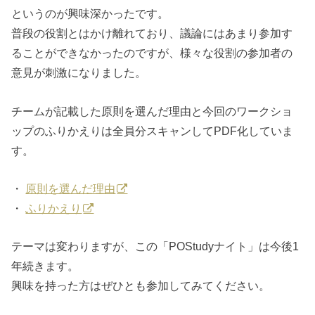
というのが興味深かったです。
普段の役割とはかけ離れており、議論にはあまり参加す
ることができなかったのですが、様々な役割の参加者の
意見が刺激になりました。
チームが記載した原則を選んだ理由と今回のワークショ
ップのふりかえりは全員分スキャンしてPDF化していま
す。
・
原則を選んだ理由
・
ふりかえり
テーマは変わりますが、この「POStudyナイト」は今後1
年続きます。
興味を持った方はぜひとも参加してみてください。