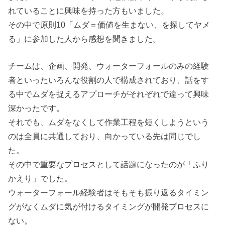
れていることに興味を持った方もいました。
その中で原則10「ムダ＝価値を生まない、を探してヤメ
る」に参加した人から感想を聞きました。
チームは、企画、開発、ウォーターフォールのみの経験
者といったいろんな役割の人で構成されており、話をす
る中でムダを捉えるアプローチがそれぞれで違って興味
深かったです。
それでも、ムダをなくして作業工程を短くしようという
のは全員に共通しており、向かっている先は同じでし
た。
その中で重要なプロセスとして話題になったのが「ふり
かえり」でした。
ウォーターフォール経験者はそもそも振り返るタイミン
グがなくムダに気が付けるタイミングが開発プロセスに
ない。