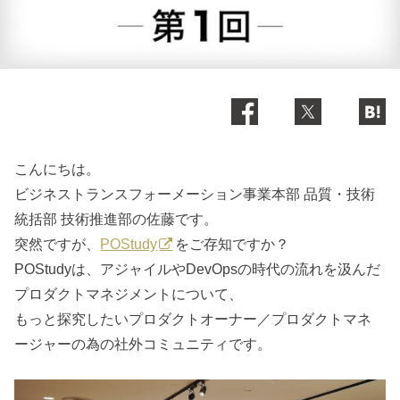
こんにちは。
ビジネストランスフォーメーション事業本部 品質・技術
統括部 技術推進部の佐藤です。
突然ですが、
POStudy
をご存知ですか？
POStudyは、アジャイルやDevOpsの時代の流れを汲んだ
プロダクトマネジメントについて、
もっと探究したいプロダクトオーナー／プロダクトマネ
ージャーの為の社外コミュニティです。