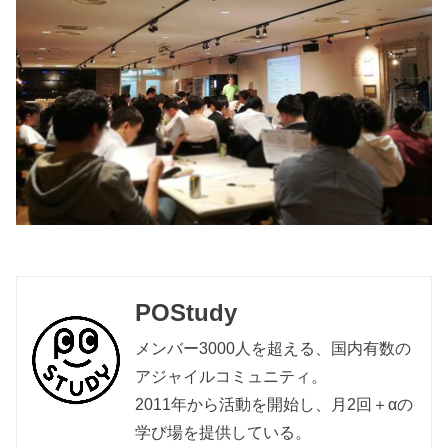
POStudy
メンバー3000人を超える、国内有数の
アジャイルコミュニティ。
2011年から活動を開始し、月2回＋αの
学び場を提供している。