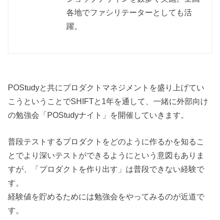
各地でファシリテーターとしても活
躍。
POStudyと共にプロダクトマネジメントを盛り上げてい
こうということでSHIFTと1年を通して、一緒に外部向け
の勉強会「POStudyナイト」を開催していきます。
普段テストするプロダクトをどのように作るかを知るこ
とでより深いテストができるようにという意図もありま
すが、「プロダクトを作り出す」は普段できない経験で
す。
経験値を貯めるためには勉強会をやってみるのが近道で
す。