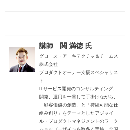
講師 関 満徳 氏
グロース・アーキテクチャ＆チームス
株式会社
プロダクトオーナー支援スペシャリス
ト
ITサービス開発のコンサルティング、
開発、運用を一貫して手掛けながら、
「顧客価値の創造」と「持続可能な仕
組み創り」をテーマとしたアジャイ
ル・プロダクトマネジメントのワーク
ショップデザインを数多く実施。全国