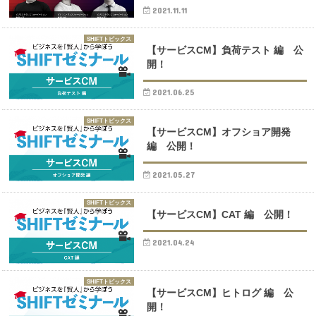
2021.11.11
SHIFTトピックス
【サービスCM】負荷テスト 編 公
開！
2021.06.25
SHIFTトピックス
【サービスCM】オフショア開発
編 公開！
2021.05.27
SHIFTトピックス
【サービスCM】CAT 編 公開！
2021.04.24
SHIFTトピックス
【サービスCM】ヒトログ 編 公
開！