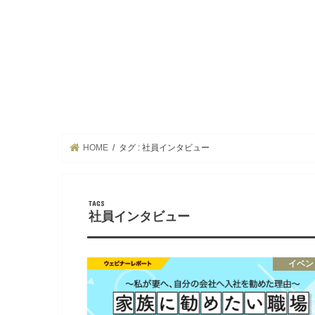
HOME
タグ : 社員インタビュー
社員インタビュー
イベン