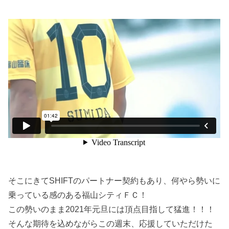
そこにきてSHIFTのパートナー契約もあり、何やら勢いに
乗っている感のある福山シティＦＣ！
この勢いのまま2021年元旦には頂点目指して猛進！！！
そんな期待を込めながらこの週末、応援していただけた