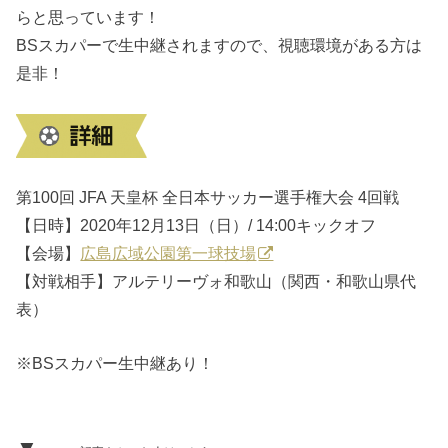
らと思っています！
BSスカパーで生中継されますので、視聴環境がある方は
是非！
第100回 JFA 天皇杯 全日本サッカー選手権大会 4回戦
【日時】2020年12月13日（日）/ 14:00キックオフ
【会場】
広島広域公園第一球技場
【対戦相手】アルテリーヴォ和歌山（関西・和歌山県代
表）
※BSスカパー生中継あり！
▼