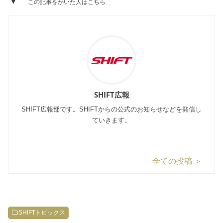
この記事をかいた人はこちら
SHIFT広報
SHIFT広報部です。SHIFTからの公式のお知らせなどを発信し
ていきます。
全ての投稿 ＞
SHIFTトピックス