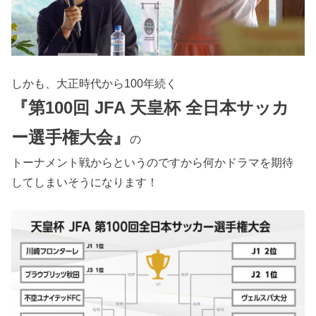
しかも、大正時代から100年続く
『第100回 JFA 天皇杯 全日本サッカ
ー選手権大会』
の
トーナメント戦からというのですから何かドラマを期待
してしまいそうになります！