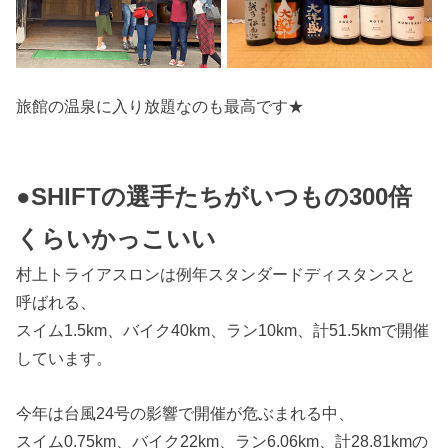
旅館の温泉に入り放題なのも最高です★
●SHIFTの選手たちがいつもの300倍
くらいかっこいい
村上トライアスロンは例年スタンダードディスタンスと
呼ばれる、
スイム1.5km、バイク40km、ラン10km、計51.5kmで開催
しています。
今年は台風24号の影響で開催が危ぶまれる中、
スイム0.75km、バイク22km、ラン6.06km、計28.81kmの