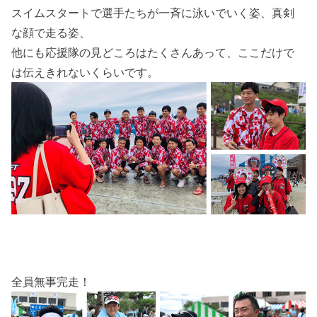
スイムスタートで選手たちが一斉に泳いでいく姿、真剣
な顔で走る姿、
他にも応援隊の見どころはたくさんあって、ここだけで
は伝えきれないくらいです。
全員無事完走！