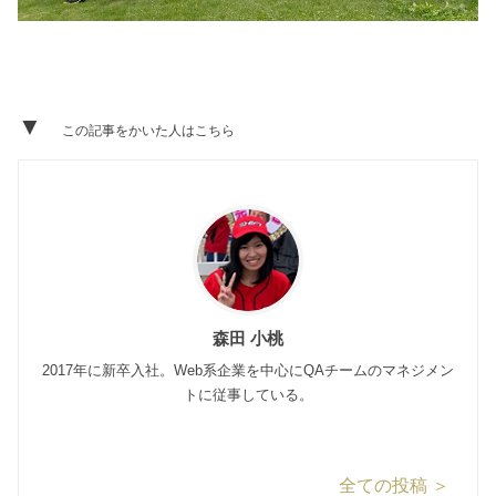
▼
この記事をかいた人はこちら
森田 小桃
2017年に新卒入社。Web系企業を中心にQAチームのマネジメン
トに従事している。
全ての投稿 ＞