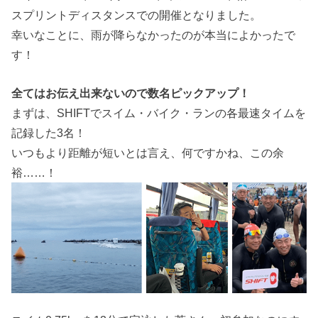
スプリントディスタンスでの開催となりました。
幸いなことに、雨が降らなかったのが本当によかったで
す！
全てはお伝え出来ないので数名ピックアップ！
まずは、SHIFTでスイム・バイク・ランの各最速タイムを
記録した3名！
いつもより距離が短いとは言え、何ですかね、この余
裕……！