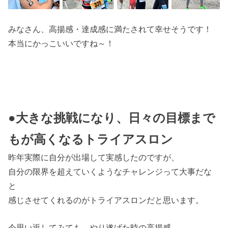
みなさん、高揚感・達成感に満たされて幸せそうです！
本当にかっこいいですね～！
●大きな挑戦になり、日々の目標まで
もが高くなるトライアスロン
昨年実際に自分が出場して実感したのですが、
自分の限界を超えていくようなチャレンジって大事だな
と
感じさせてくれるのがトライアスロンだと思います。
今思い返してみても、やり遂げた時の高揚感、