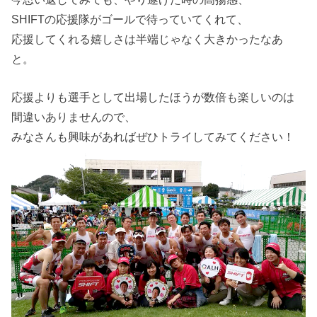
SHIFTの応援隊がゴールで待っていてくれて、
応援してくれる嬉しさは半端じゃなく大きかったなあ
と。
応援よりも選手として出場したほうが数倍も楽しいのは
間違いありませんので、
みなさんも興味があればぜひトライしてみてください！