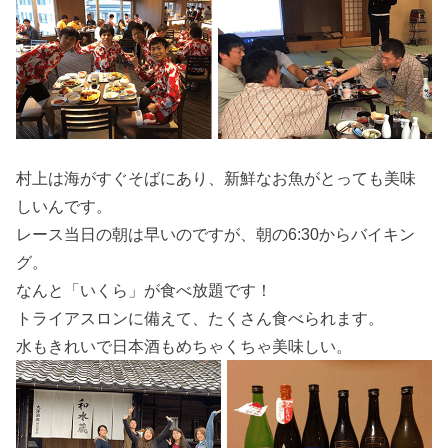
村上は海がすぐそばにあり、新鮮なお魚がとっても美味
しいんです。
レース当日の朝は早いのですが、朝の6:30からバイキン
グ。
なんと「いくら」が食べ放題です！
トライアスロンに備えて、たくさん食べられます。
水もきれいで日本酒もめちゃくちゃ美味しい。