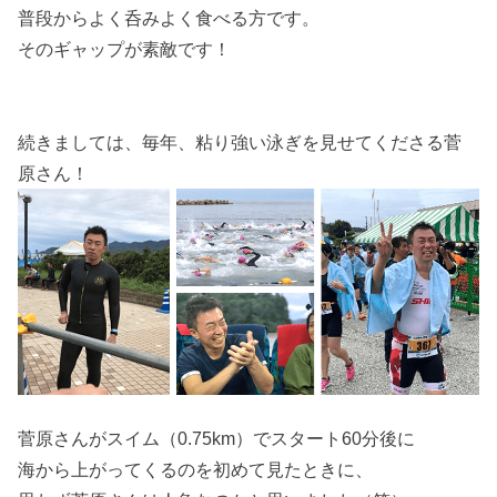
普段からよく呑みよく食べる方です。
そのギャップが素敵です！
続きましては、毎年、粘り強い泳ぎを見せてくださる菅
原さん！
菅原さんがスイム（0.75km）でスタート60分後に
海から上がってくるのを初めて見たときに、