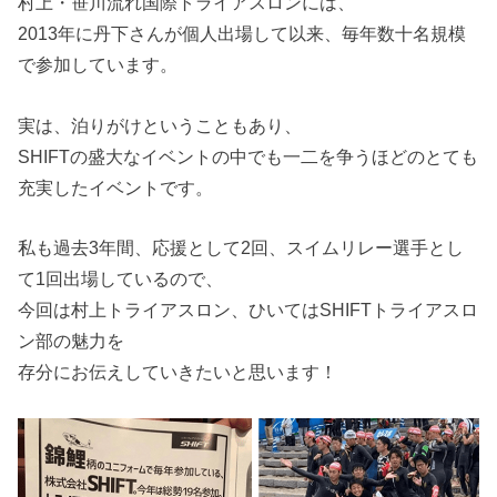
村上・笹川流れ国際トライアスロンには、
2013年に丹下さんが個人出場して以来、毎年数十名規模
で参加しています。
実は、泊りがけということもあり、
SHIFTの盛大なイベントの中でも一二を争うほどのとても
充実したイベントです。
私も過去3年間、応援として2回、スイムリレー選手とし
て1回出場しているので、
今回は村上トライアスロン、ひいてはSHIFTトライアスロ
ン部の魅力を
存分にお伝えしていきたいと思います！