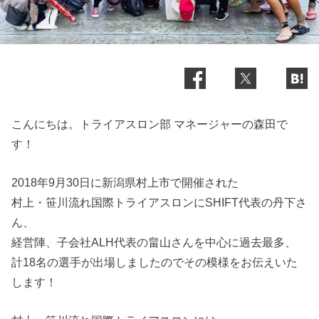
こんにちは。トライアスロン部 マネージャーの森田で
す！
2018年9月30日に新潟県村上市で開催された
村上・笹川流れ国際トライアスロンにSHIFT代表の丹下さ
ん、
経営陣、子会社ALH代表の畠山さんを中心に過去最多、
計18名の選手が出場しましたのでその模様をお伝えいた
します！