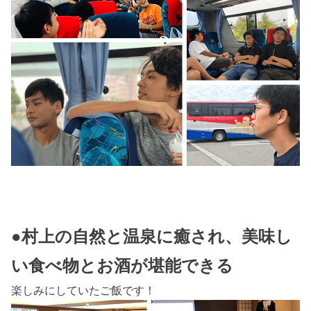
●村上の自然と温泉に癒され、美味し
い食べ物とお酒が堪能できる
楽しみにしていたご飯です！