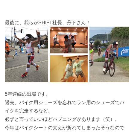
最後に、我らがSHIFT社長、丹下さん！
5年連続の出場です。
過去、バイク用シューズを忘れてラン用のシューズでバ
イクを完走するなど、
必ずと言っていいほどハプニングがあります（笑）。
今年はバイクシートの支えが折れてしまったそうなので