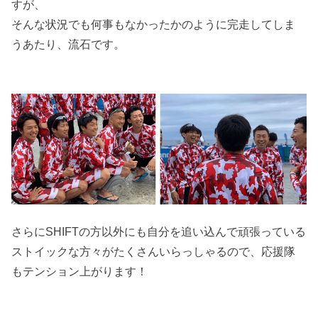
すが、
そんな状況でも何事もなかったかのように完走してしま
うあたり、流石です。
さらにSHIFTの方以外にも自分を追い込んで頑張っている
ストイックな方々がたくさんいらっしゃるので、応援隊
もテンション上がります！