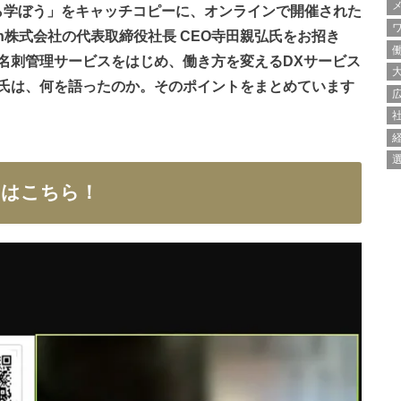
』から学ぼう」をキャッチコピーに、オンラインで開催された
an株式会社の代表取締役社長 CEO寺田親弘氏をお招き
名刺管理サービスをはじめ、働き方を変えるDXサービス
氏は、何を語ったのか。そのポイントをまとめています
ツはこちら！