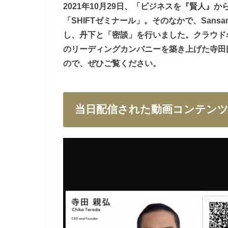
2021年10月29日、「ビジネスを『賢人
「SHIFTゼミナール」。そのなかで、Sans
し、丹下と「密談」を行いました。クラウド
のリーディングカンパニーを築き上げた寺田
ので、ぜひご覧ください。
当日配信された動画コンテン