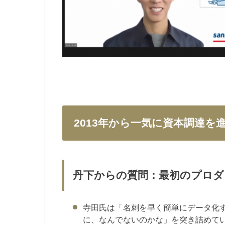
2013年から一気に資本調達を
丹下からの質問：最初のプロ
寺田氏は「名刺を早く簡単にデータ化
に、なんでないのかな」を突き詰めて