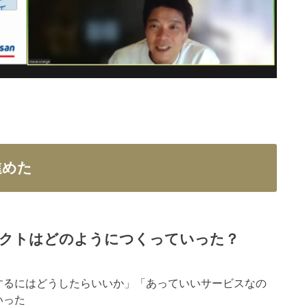
進めた
ダクトはどのようにつくっていった？
するにはどうしたらいいか」「あっていいサービスなの
いった