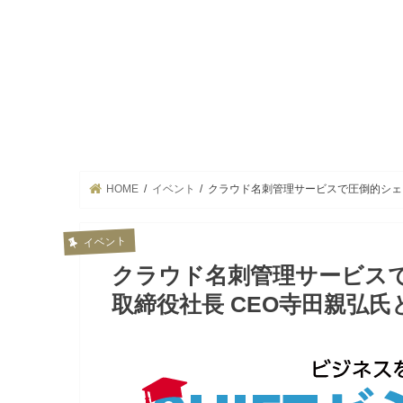
HOME
イベント
クラウド名刺管理サービスで圧倒的シェア
イベント
クラウド名刺管理サービスで
取締役社長 CEO寺田親弘