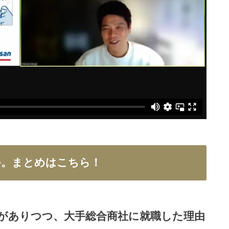
か。まとめはこちら！
がありつつ、大手総合商社に就職した理由